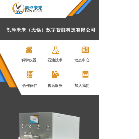
凯泽未来（无锡）数字智能科技有限公司
科学仪器
石油技术 动态中心
合作伙伴 售后服务 加入我们