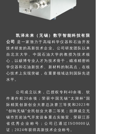
凯泽未来（无锡）数字智能科技有限
公司
是一家致力于高端科学仪器和石油开发
技术研发的高新技术企业。公司研发团队以来
自北京大学、中国石油大学的教授为技术核
心，以硕博专业人才为技术骨干，瞄准精密科
学仪器和石油新技术、新材料的制高点，在核
心技术上实现突破，在重要领域达到国际先进
水平。
公司成立以来，已授权专利40余项、软
件著作权20余项；荣获中国无锡“太湖杯”国
际精英创新创业大赛总决赛三等奖和2023年
“创响无锡”全民创业大赛二等奖；挂牌成立无
锡市页岩油气开发设备重点实验室，荣获江苏
省优秀企业称号；公司已通过ISO9000认
证；2024年获得高新技术企业称号。